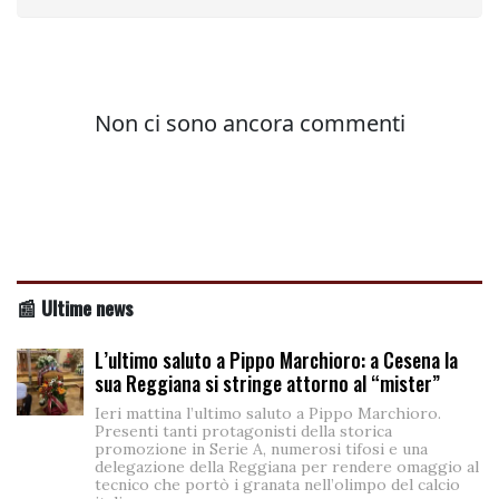
📰 Ultime news
L’ultimo saluto a Pippo Marchioro: a Cesena la
sua Reggiana si stringe attorno al “mister”
Ieri mattina l’ultimo saluto a Pippo Marchioro.
Presenti tanti protagonisti della storica
promozione in Serie A, numerosi tifosi e una
delegazione della Reggiana per rendere omaggio al
tecnico che portò i granata nell’olimpo del calcio