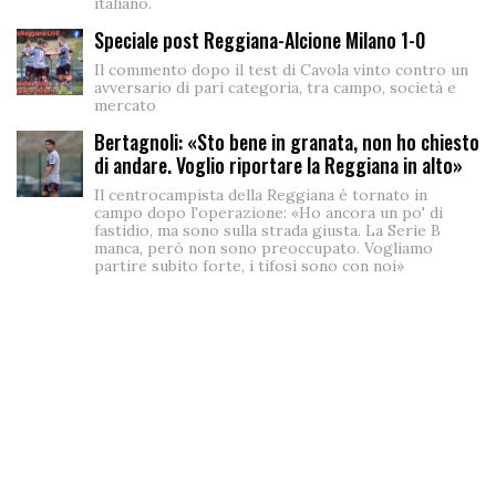
italiano.
Speciale post Reggiana-Alcione Milano 1-0
Il commento dopo il test di Cavola vinto contro un
avversario di pari categoria, tra campo, società e
mercato
Bertagnoli: «Sto bene in granata, non ho chiesto
di andare. Voglio riportare la Reggiana in alto»
Il centrocampista della Reggiana è tornato in
campo dopo l'operazione: «Ho ancora un po' di
fastidio, ma sono sulla strada giusta. La Serie B
manca, però non sono preoccupato. Vogliamo
partire subito forte, i tifosi sono con noi»