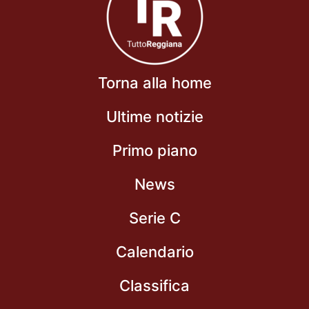
Torna alla home
Ultime notizie
Primo piano
News
Serie C
Calendario
Classifica