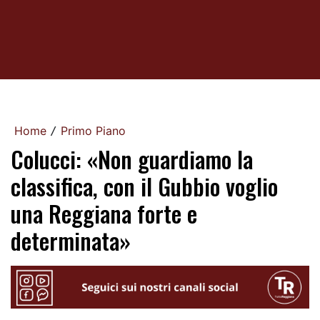
Home
Primo Piano
/
Colucci: «Non guardiamo la
classifica, con il Gubbio voglio
una Reggiana forte e
determinata»