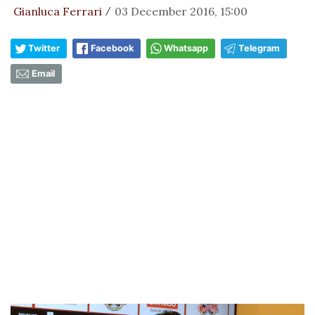
Gianluca Ferrari
03 December 2016, 15:00
/
Twitter
Facebook
Whatsapp
Telegram
Email