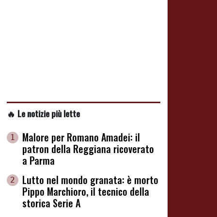
🔥 Le notizie più lette
Malore per Romano Amadei: il
1
patron della Reggiana ricoverato
a Parma
Lutto nel mondo granata: è morto
2
Pippo Marchioro, il tecnico della
storica Serie A