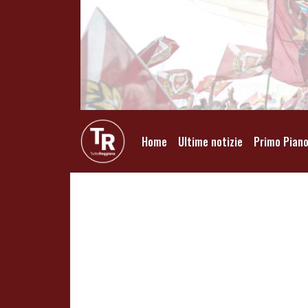
Home
Ultime notizie
Primo Pian