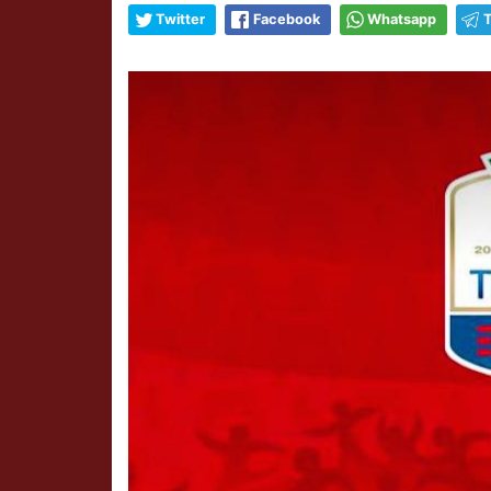
Twitter
Facebook
Whatsapp