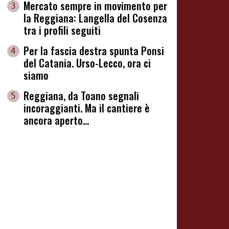
Mercato sempre in movimento per
3
la Reggiana: Langella del Cosenza
tra i profili seguiti
Per la fascia destra spunta Ponsi
4
del Catania. Urso-Lecco, ora ci
siamo
Reggiana, da Toano segnali
5
incoraggianti. Ma il cantiere è
ancora aperto...