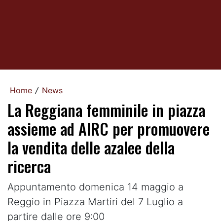
Home
News
/
La Reggiana femminile in piazza
assieme ad AIRC per promuovere
la vendita delle azalee della
ricerca
Appuntamento domenica 14 maggio a
Reggio in Piazza Martiri del 7 Luglio a
partire dalle ore 9:00