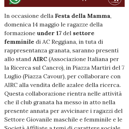
In occasione della
Festa della Mamma
,
domenica 14 maggio le ragazze della
formazione
under 17
del
settore
femminile
di AC Reggiana, in tuta di
rappresentanza granata, saranno presenti
allo stand
AIRC
(Associazione Italiana per
la Ricerca sul Cancro), in Piazza Martiri del 7
Luglio (Piazza Cavour), per collaborare con
AIRC alla vendita delle azalee della ricerca.
Questa collaborazione rientra nelle attività
che il club granata ha messo in atto nella
presente annata per avvicinare i ragazzi del
Settore Giovanile maschile e femminile e le
Società Affiliate a temi di carattere sociale.