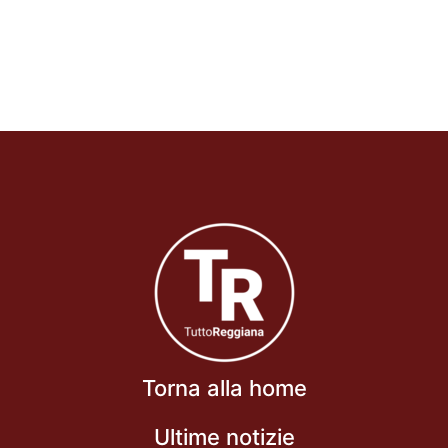
Torna alla home
Ultime notizie