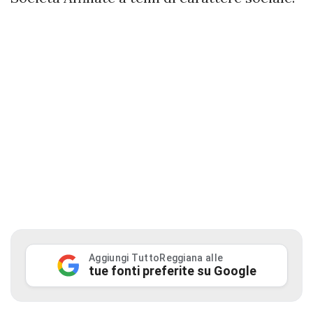
Aggiungi TuttoReggiana alle
tue fonti preferite su Google