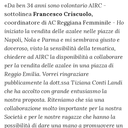
«
Da ben 34 anni sono volontario AIRC
-
sottolinea
Francesco Criscuolo,
coordinatore di AC Reggiana Femminile -
Ho
iniziato la vendita delle azalee nelle piazze di
Napoli, Nola e Parma e mi sembrava giusto e
doveroso, visto la sensibilità della tematica,
chiedere ad AIRC la disponibilità a collaborare
per la vendita delle azalee in una piazza di
Reggio Emilia. Vorrei ringraziare
pubblicamente la dott.ssa Tiziana Conti Landi
che ha accolto con grande entusiasmo la
nostra proposta. Riteniamo che sia una
collaborazione molto importante per la nostra
Società e per le nostre ragazze che hanno la
possibilità di dare una mano a promuovere un