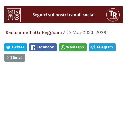
Redazione TuttoReggiana
12 May 2023, 20:00
/
Twitter
Facebook
Whatsapp
Telegram
Email