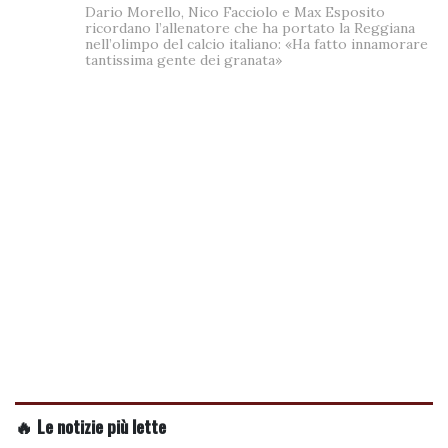
Dario Morello, Nico Facciolo e Max Esposito
ricordano l’allenatore che ha portato la Reggiana
nell’olimpo del calcio italiano: «Ha fatto innamorare
tantissima gente dei granata»
🔥 Le notizie più lette