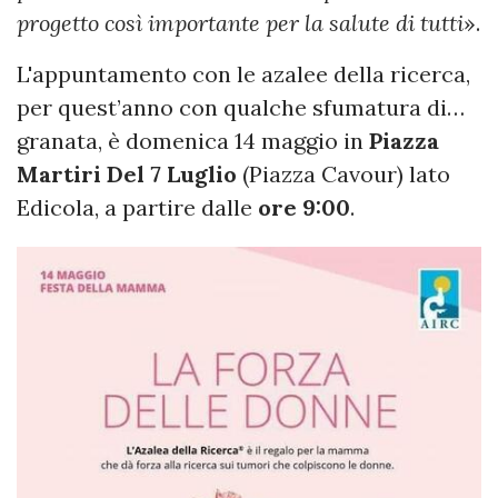
progetto così importante per la salute di tutti
».
L'appuntamento con le azalee della ricerca,
per quest’anno con qualche sfumatura di…
granata, è domenica 14 maggio in
Piazza
Martiri Del 7 Luglio
(Piazza Cavour) lato
Edicola, a partire dalle
ore 9:00
.