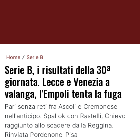
Home
Serie B
/
Serie B, i risultati della 30ª
giornata. Lecce e Venezia a
valanga, l'Empoli tenta la fuga
Pari senza reti fra Ascoli e Cremonese
nell'anticipo. Spal ok con Rastelli, Chievo
raggiunto allo scadere dalla Reggina.
Rinviata Pordenone-Pisa