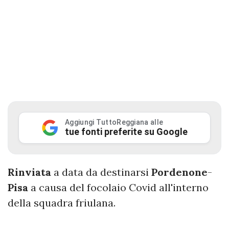
Aggiungi TuttoReggiana alle
tue fonti preferite su Google
Rinviata
a data da destinarsi
Pordenone
-
Pisa
a causa del focolaio Covid all'interno
della squadra friulana.