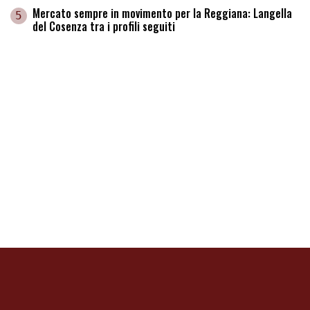
Mercato sempre in movimento per la Reggiana: Langella
5
del Cosenza tra i profili seguiti