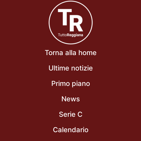
Torna alla home
Ultime notizie
Primo piano
News
Serie C
Calendario