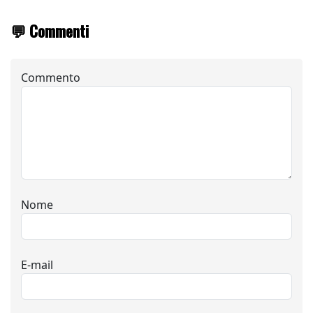
💬 Commenti