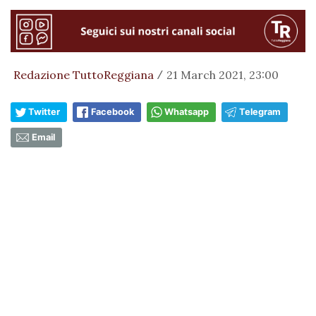
Redazione TuttoReggiana
21 March 2021, 23:00
/
Twitter
Facebook
Whatsapp
Telegram
Email