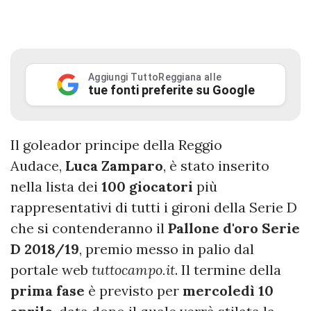
Aggiungi TuttoReggiana alle
tue fonti preferite su Google
Il goleador principe della Reggio
Audace,
Luca
Zamparo
, è stato inserito
nella lista dei
100 giocatori
più
rappresentativi di tutti i gironi della Serie D
che si contenderanno il
Pallone d'oro Serie
D 2018/19
, premio messo in palio dal
portale web
tuttocampo.it
. Il termine della
prima
fase
è previsto per
mercoledì
10