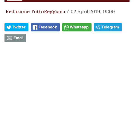
Redazione TuttoReggiana
02 April 2019, 19:00
/
Twitter
Facebook
Whatsapp
Telegram
Email