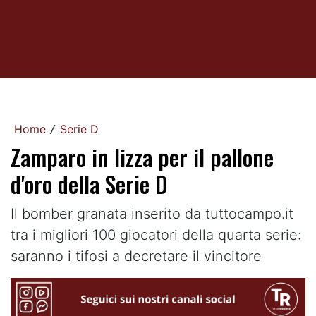
Home
Serie D
/
Zamparo in lizza per il pallone
d'oro della Serie D
Il bomber granata inserito da tuttocampo.it
tra i migliori 100 giocatori della quarta serie:
saranno i tifosi a decretare il vincitore