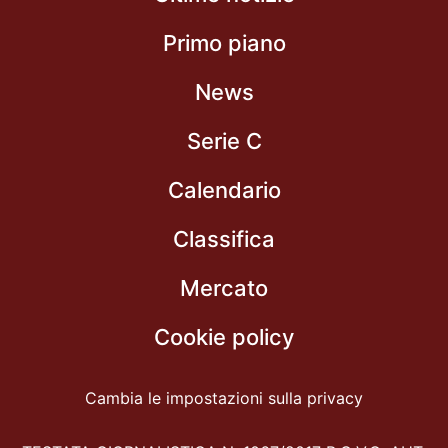
Primo piano
News
Serie C
Calendario
Classifica
Mercato
Cookie policy
Cambia le impostazioni sulla privacy