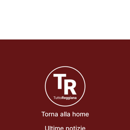
Torna alla home
Ultime notizie