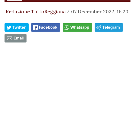
Redazione TuttoReggiana
07 December 2022, 16:20
/
Twitter
Facebook
Whatsapp
Telegram
Email