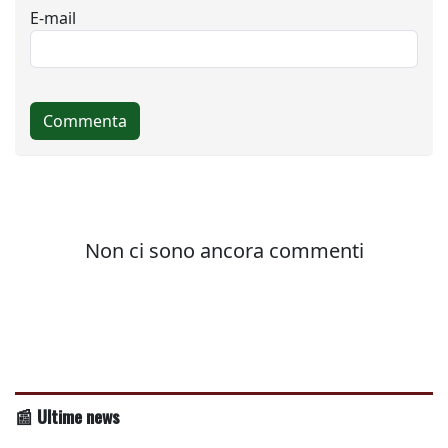
📰 Ultime news