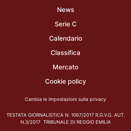
News
Serie C
Calendario
Classifica
Mercato
Cookie policy
Cambia le impostazioni sulla privacy
TESTATA GIORNALISTICA N. 1067/2017 R.G.V.G. AUT.
N.3/2017 TRIBUNALE DI REGGIO EMILIA