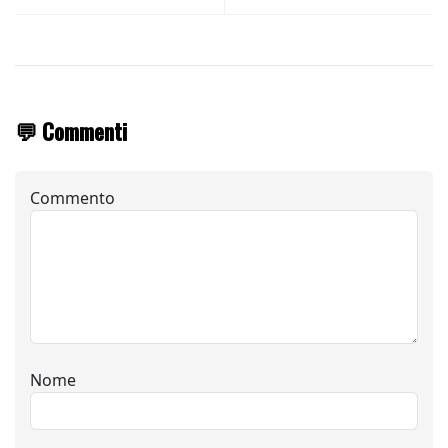
💬 Commenti