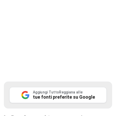
Aggiungi TuttoReggiana alle
tue fonti preferite su Google