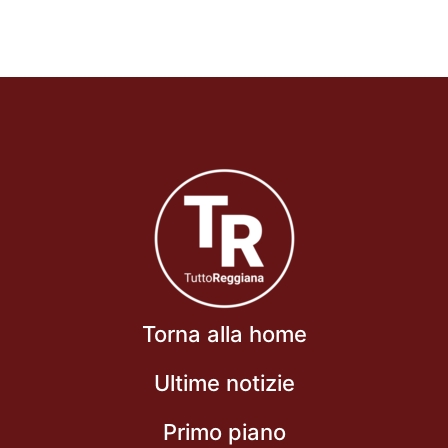
Torna alla home
Ultime notizie
Primo piano