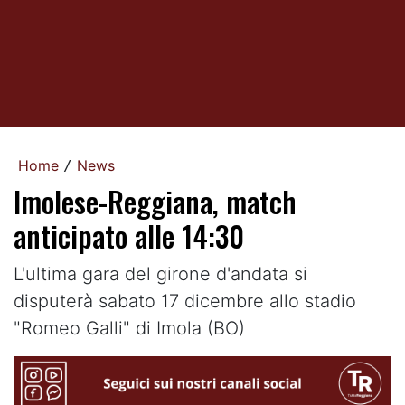
Home
News
/
Imolese-Reggiana, match
anticipato alle 14:30
L'ultima gara del girone d'andata si
disputerà sabato 17 dicembre allo stadio
"Romeo Galli" di Imola (BO)