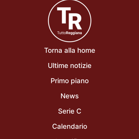
Torna alla home
Ultime notizie
Primo piano
News
Serie C
Calendario