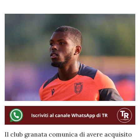
Il club granata comunica di avere acquisito