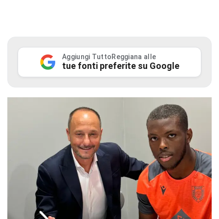
Aggiungi TuttoReggiana alle
tue fonti preferite su Google