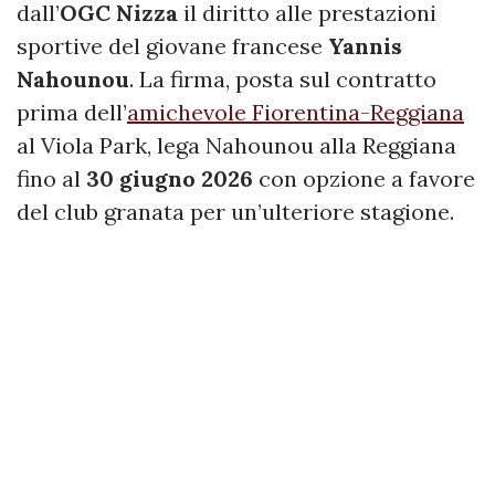
dall’
OGC Nizza
il diritto alle prestazioni
sportive del giovane francese
Yannis
Nahounou
. La firma, posta sul contratto
prima dell’
amichevole Fiorentina-Reggiana
al Viola Park, lega Nahounou alla Reggiana
fino al
30 giugno 2026
con opzione a favore
del club granata per un’ulteriore stagione.