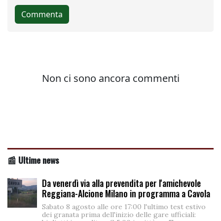
📰 Ultime news
Da venerdì via alla prevendita per l'amichevole
Reggiana-Alcione Milano in programma a Cavola
Sabato 8 agosto alle ore 17:00 l'ultimo test estivo
dei granata prima dell'inizio delle gare ufficiali: