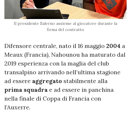
Il presidente Salerno assieme al giocatore durante la
firma del contratto
Difensore centrale, nato il 16 maggio
2004
a
Meaux (Francia), Nahounou ha maturato dal
2019 esperienza con la maglia del club
transalpino arrivando nell’ultima stagione
ad essere
aggregato
stabilmente alla
prima squadra
e ad essere in panchina
nella finale di Coppa di Francia con
l’Auxerre.