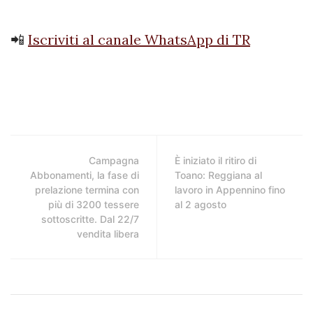
📲
Iscriviti al canale WhatsApp di TR
Campagna
È iniziato il ritiro di
Abbonamenti, la fase di
Toano: Reggiana al
prelazione termina con
lavoro in Appennino fino
più di 3200 tessere
al 2 agosto
sottoscritte. Dal 22/7
vendita libera