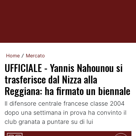
Home
Mercato
/
UFFICIALE - Yannis Nahounou si
trasferisce dal Nizza alla
Reggiana: ha firmato un biennale
Il difensore centrale francese classe 2004
dopo una settimana in prova ha convinto il
club granata a puntare su di lui