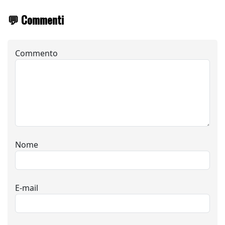
💬 Commenti