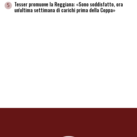
Tesser promuove la Reggiana: «Sono soddisfatto, ora
5
un'ultima settimana di carichi prima della Coppa»