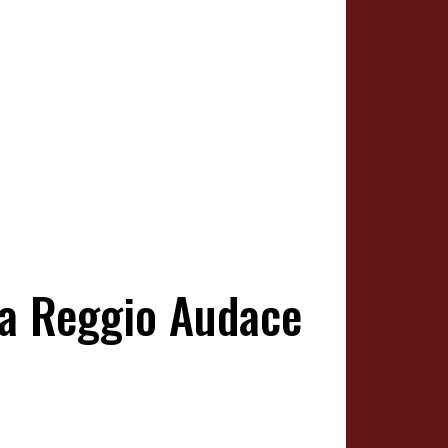
la Reggio Audace