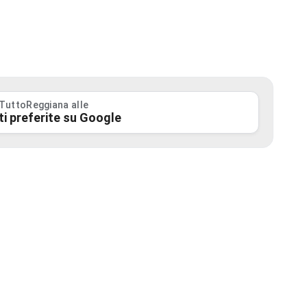
 TuttoReggiana alle
ti preferite su Google