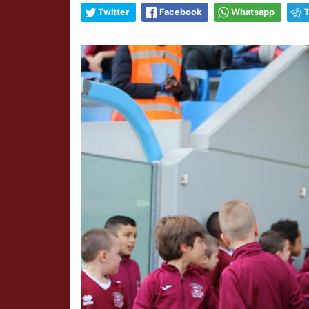
Twitter
Facebook
Whatsapp