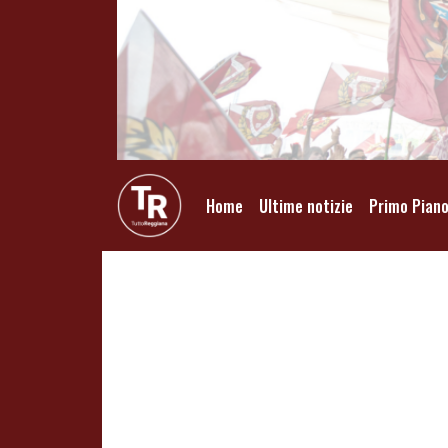
Home
Ultime notizie
Primo Pian