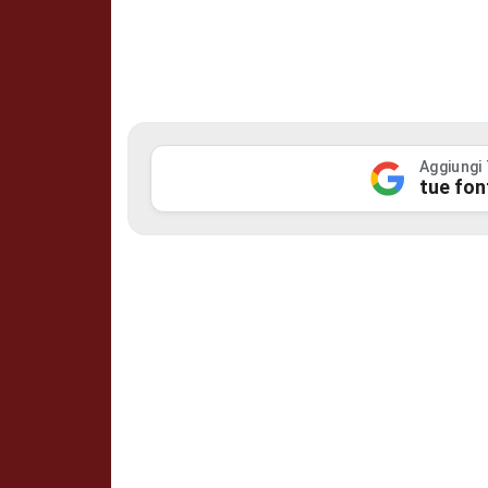
Aggiungi
tue fon