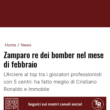
Home
News
/
Zamparo re dei bomber nel mese
di febbraio
L'Arciere al top tra i giocatori professionisti
con 5 centri: ha fatto meglio di Cristiano
Ronaldo e Immobile