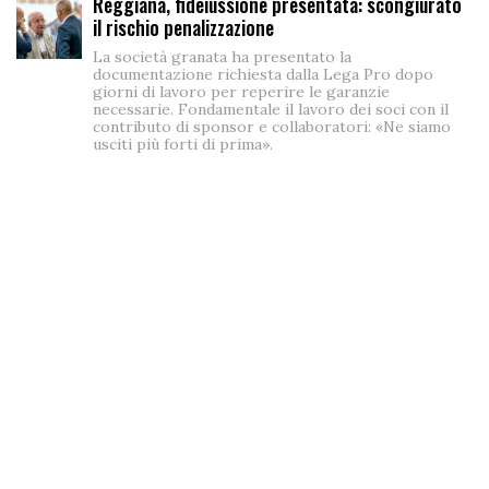
Reggiana, fideiussione presentata: scongiurato
il rischio penalizzazione
La società granata ha presentato la
documentazione richiesta dalla Lega Pro dopo
giorni di lavoro per reperire le garanzie
necessarie. Fondamentale il lavoro dei soci con il
contributo di sponsor e collaboratori: «Ne siamo
usciti più forti di prima».