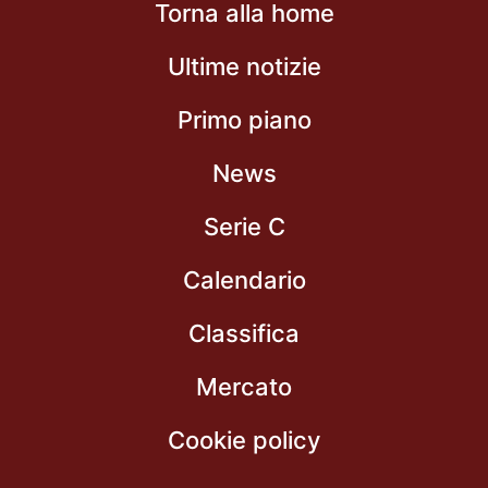
Torna alla home
Ultime notizie
Primo piano
News
Serie C
Calendario
Classifica
Mercato
Cookie policy