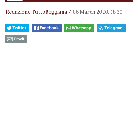
Redazione TuttoReggiana
06 March 2020, 18:30
/
Twitter
Facebook
Whatsapp
Telegram
Email