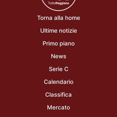
Torna alla home
Ultime notizie
Primo piano
News
Serie C
Calendario
Classifica
Mercato