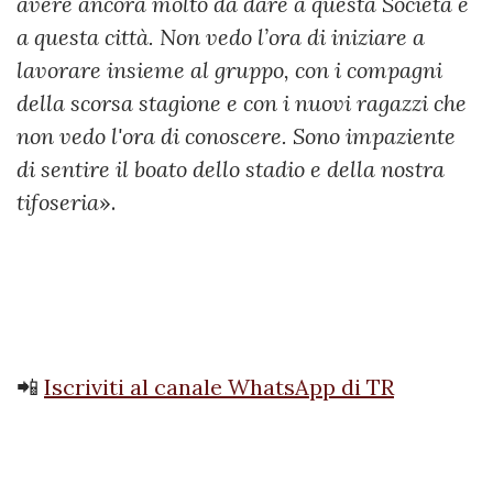
avere ancora molto da dare a questa Società e
a questa città. Non vedo l’ora di iniziare a
lavorare insieme al gruppo, con i compagni
della scorsa stagione e con i nuovi ragazzi che
non vedo l'ora di conoscere. Sono impaziente
di sentire il boato dello stadio e della nostra
tifoseria
».
📲
Iscriviti al canale WhatsApp di TR