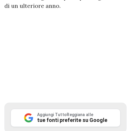
di un ulteriore anno.
Aggiungi TuttoReggiana alle
tue fonti preferite su Google