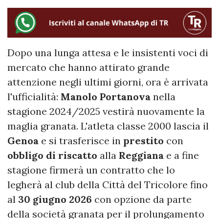
Dopo una lunga attesa e le insistenti voci di
mercato che hanno attirato grande
attenzione negli ultimi giorni, ora è arrivata
l'ufficialità:
Manolo
Portanova
nella
stagione 2024/2025 vestirà nuovamente la
maglia granata. L'atleta classe 2000 lascia il
Genoa
e si trasferisce in
prestito
con
obbligo di riscatto
alla
Reggiana
e a fine
stagione firmerà un contratto che lo
legherà al club della Città del Tricolore fino
al
30 giugno 2026
con opzione da parte
della società granata per il prolungamento