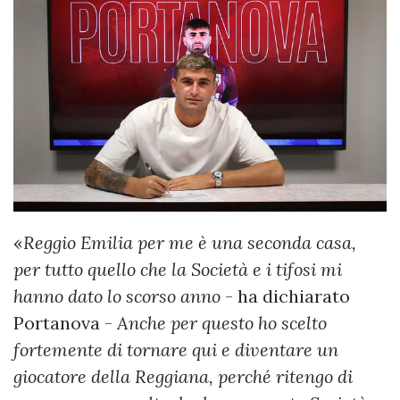
«
Reggio Emilia per me è una seconda casa,
per tutto quello che la Società e i tifosi mi
hanno dato lo scorso anno
- ha dichiarato
Portanova -
Anche per questo ho scelto
fortemente di tornare qui e diventare un
giocatore della Reggiana, perché ritengo di