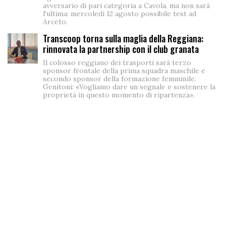
avversario di pari categoria a Cavola, ma non sarà
l'ultima: mercoledì 12 agosto possibile test ad
Arceto.
Transcoop torna sulla maglia della Reggiana:
rinnovata la partnership con il club granata
Il colosso reggiano dei trasporti sarà terzo
sponsor frontale della prima squadra maschile e
secondo sponsor della formazione femminile.
Genitoni: «Vogliamo dare un segnale e sostenere la
proprietà in questo momento di ripartenza».