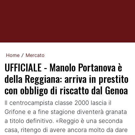
Home
Mercato
/
UFFICIALE - Manolo Portanova è
della Reggiana: arriva in prestito
con obbligo di riscatto dal Genoa
Il centrocampista classe 2000 lascia il
Grifone e a fine stagione diventerà granata
a titolo definitivo. «Reggio è una seconda
casa, ritengo di avere ancora molto da dare