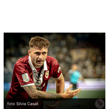
foto Silvia Casali