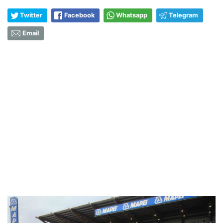
Twitter
Facebook
Whatsapp
Telegram
Email