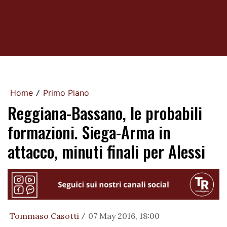
Home
Primo Piano
/
Reggiana-Bassano, le probabili
formazioni. Siega-Arma in
attacco, minuti finali per Alessi
Tommaso Casotti
07 May 2016, 18:00
/