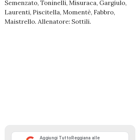
Semenzato, Toninelli, Misuraca, Gargiulo,
Laurenti, Piscitella, Momentè, Fabbro,
Maistrello. Allenatore: Sottili.
Aggiungi TuttoReggiana alle