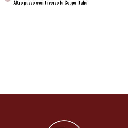
Altro passo avanti verso la Coppa Italia