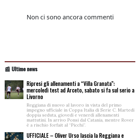
📰 Ultime news
Ripresi gli allenamenti a “Villa Granata”:
mercoledì test ad Arceto, sabato si fa sul serio a
Livorno
Reggiana di nuovo al lavoro in vista del primo
impegno ufficiale in Coppa Italia di Serie C. Martedì
doppia seduta, giovedì e venerdì allenamenti
mattutini. In arrivo Ponsi dal Catania, mentre Rover
è a rischio forfait al “Picchi”.
UFFICIALE – Oliver Urso lascia la Reggiana e