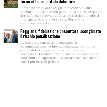
torna al Lecco a titolo definitivo
Il terzino italo-danese, già in prestito al club
lombardo nella seconda parte della scorsa stagione,
si trasferisce nuovamente tra le fila dei blucelesti.
In granata solo 6 presenze in Serie B nel
campionato 2024/25.
Reggiana, fideiussione presentata: scongiurato
il rischio penalizzazione
La società granata ha presentato la
documentazione richiesta dalla Lega Pro dopo
giorni di lavoro per reperire le garanzie
necessarie. Fondamentale il lavoro dei soci con il
contributo di sponsor e collaboratori: «Ne siamo
usciti più forti di prima».