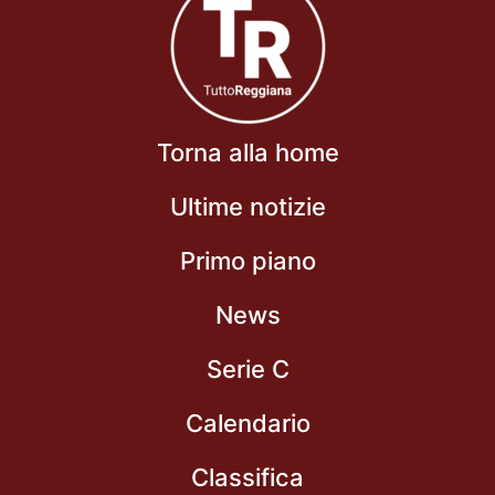
Torna alla home
Ultime notizie
Primo piano
News
Serie C
Calendario
Classifica