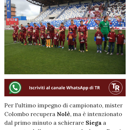
Per l'ultimo impegno di campionato, mister
Colombo recupera
Nolè
, ma è intenzionato
dal primo minuto a schierare
Siega
a