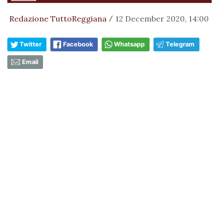
Redazione TuttoReggiana
12 December 2020, 14:00
/
Twitter
Facebook
Whatsapp
Telegram
Email