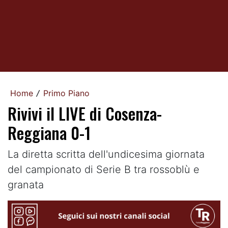
Home
Primo Piano
/
Rivivi il LIVE di Cosenza-
Reggiana 0-1
La diretta scritta dell'undicesima giornata
del campionato di Serie B tra rossoblù e
granata