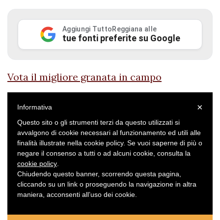
Aggiungi TuttoReggiana alle
tue fonti preferite su Google
Vota il migliore granata in campo