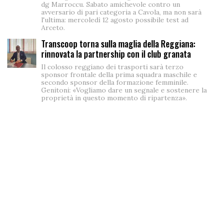
dg Marroccu. Sabato amichevole contro un
avversario di pari categoria a Cavola, ma non sarà
l'ultima: mercoledì 12 agosto possibile test ad
Arceto.
Transcoop torna sulla maglia della Reggiana:
rinnovata la partnership con il club granata
Il colosso reggiano dei trasporti sarà terzo
sponsor frontale della prima squadra maschile e
secondo sponsor della formazione femminile.
Genitoni: «Vogliamo dare un segnale e sostenere la
proprietà in questo momento di ripartenza».