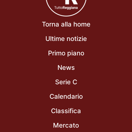
Torna alla home
Ultime notizie
Primo piano
News
Serie C
Calendario
Classifica
Mercato