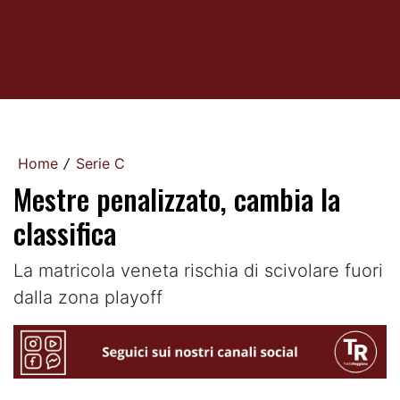
Home
Serie C
/
Mestre penalizzato, cambia la
classifica
La matricola veneta rischia di scivolare fuori
dalla zona playoff