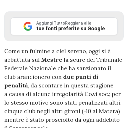
Aggiungi TuttoReggiana alle
tue fonti preferite su Google
Come un fulmine a ciel sereno, oggi si è
abbattuta sul
Mestre
la scure del Tribunale
Federale Nazionale che ha sanzionato il
club arancionero con
due punti di
penalità
, da scontare in questa stagione,
a causa di alcune irregolarità Co.vi.soc.; per
lo stesso motivo sono stati penalizzati altri
cinque club negli altri gironi (-10 al Matera)
mentre è stato prosciolto da ogni addebito