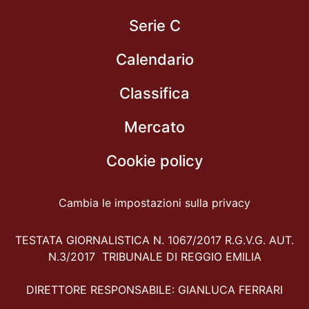
Serie C
Calendario
Classifica
Mercato
Cookie policy
Cambia le impostazioni sulla privacy
TESTATA GIORNALISTICA N. 1067/2017 R.G.V.G. AUT.
N.3/2017 TRIBUNALE DI REGGIO EMILIA
DIRETTORE RESPONSABILE: GIANLUCA FERRARI