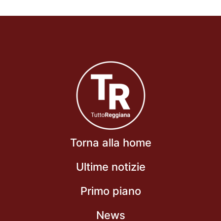
Torna alla home
Ultime notizie
Primo piano
News