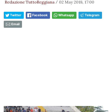
Redazione TuttoReggiana
02 May 2018, 17:00
/
Twitter
Facebook
Whatsapp
Telegram
Email