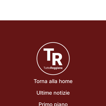
Torna alla home
Ultime notizie
Primo piano