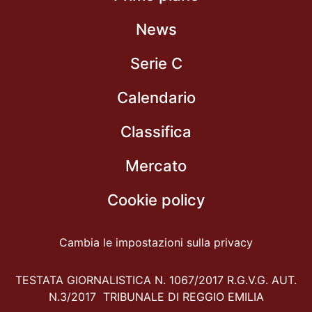
News
Serie C
Calendario
Classifica
Mercato
Cookie policy
Cambia le impostazioni sulla privacy
TESTATA GIORNALISTICA N. 1067/2017 R.G.V.G. AUT.
N.3/2017 TRIBUNALE DI REGGIO EMILIA