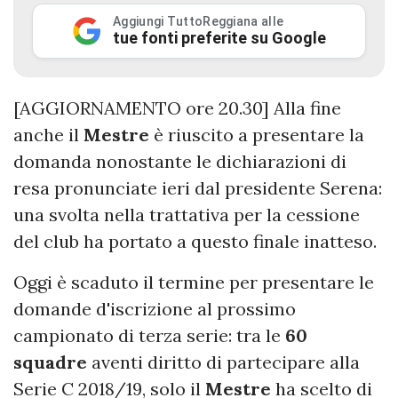
Aggiungi TuttoReggiana alle
tue fonti preferite su Google
[AGGIORNAMENTO ore 20.30] Alla fine
anche il
Mestre
è riuscito a presentare la
domanda nonostante le dichiarazioni di
resa pronunciate ieri dal presidente Serena:
una svolta nella trattativa per la cessione
del club ha portato a questo finale inatteso.
Oggi è scaduto il termine per presentare le
domande d'iscrizione al prossimo
campionato di terza serie: tra le
60
squadre
aventi diritto di partecipare alla
Serie C 2018/19, solo il
Mestre
ha scelto di