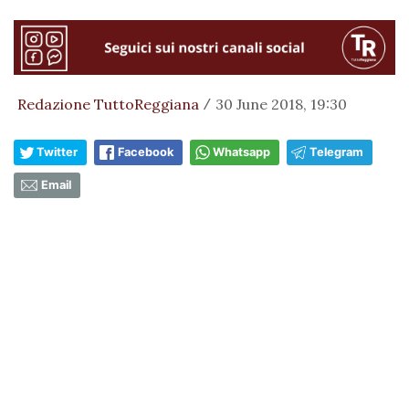
Redazione TuttoReggiana
30 June 2018, 19:30
/
Twitter
Facebook
Whatsapp
Telegram
Email