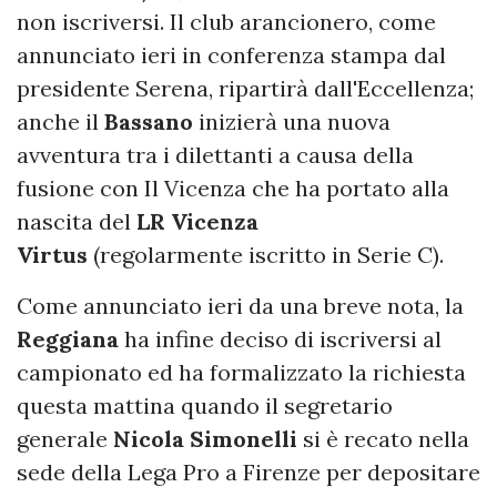
non iscriversi. Il club arancionero, come
annunciato ieri in conferenza stampa dal
presidente Serena, ripartirà dall'Eccellenza;
anche il
Bassano
inizierà una nuova
avventura tra i dilettanti a causa della
fusione con Il Vicenza che ha portato alla
nascita del
LR
Vicenza
Virtus
(regolarmente iscritto in Serie C).
Come annunciato ieri da una breve nota, la
Reggiana
ha infine deciso di iscriversi al
campionato ed ha formalizzato la richiesta
questa mattina quando il segretario
generale
Nicola
Simonelli
si è recato nella
sede della Lega Pro a Firenze per depositare