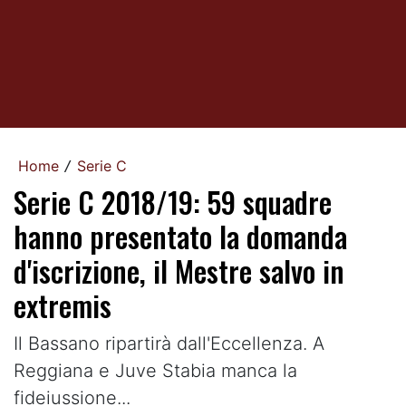
Home
Serie C
/
Serie C 2018/19: 59 squadre
hanno presentato la domanda
d'iscrizione, il Mestre salvo in
extremis
Il Bassano ripartirà dall'Eccellenza. A
Reggiana e Juve Stabia manca la
fideiussione...