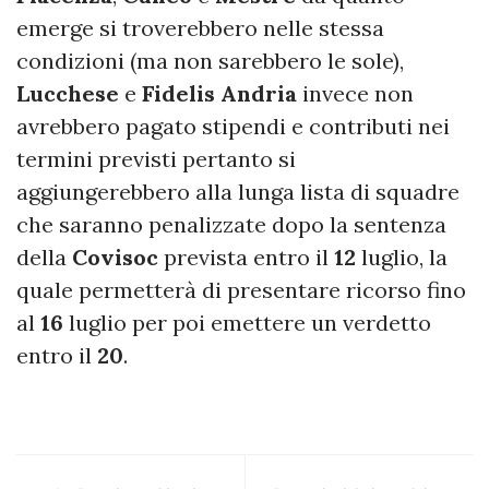
emerge si troverebbero nelle stessa
condizioni (ma non sarebbero le sole),
Lucchese
e
Fidelis
Andria
invece non
avrebbero pagato stipendi e contributi nei
termini previsti pertanto si
aggiungerebbero alla lunga lista di squadre
che saranno penalizzate dopo la sentenza
della
Covisoc
prevista entro il
12
luglio, la
quale permetterà di presentare ricorso fino
al
16
luglio per poi emettere un verdetto
entro il
20
.