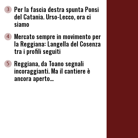
Per la fascia destra spunta Ponsi
3
del Catania. Urso-Lecco, ora ci
siamo
Mercato sempre in movimento per
4
la Reggiana: Langella del Cosenza
tra i profili seguiti
Reggiana, da Toano segnali
5
incoraggianti. Ma il cantiere è
ancora aperto...