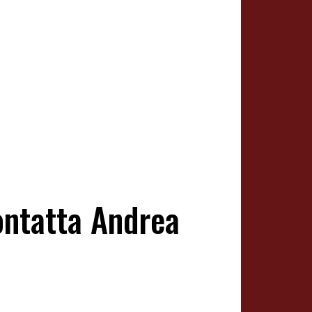
ontatta Andrea