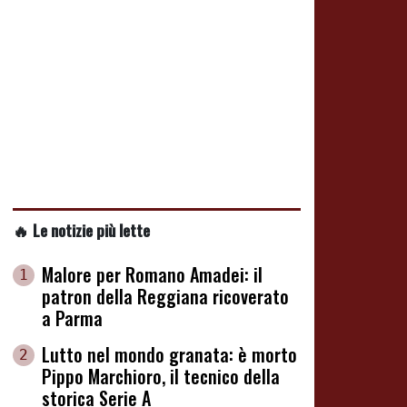
🔥 Le notizie più lette
Malore per Romano Amadei: il
1
patron della Reggiana ricoverato
a Parma
Lutto nel mondo granata: è morto
2
Pippo Marchioro, il tecnico della
storica Serie A