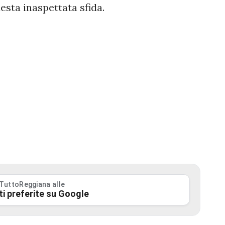
esta inaspettata sfida.
 TuttoReggiana alle
ti preferite su Google