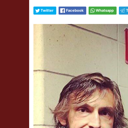
Twitter
Facebook
Whatsapp