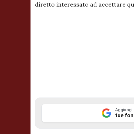
diretto interessato ad accettare qu
Aggiungi
tue fon