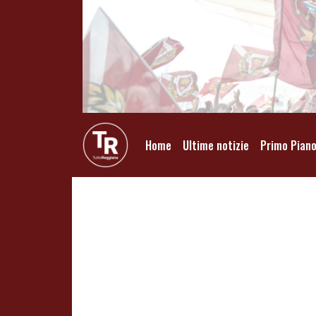
Home
Ultime notizie
Primo Pian