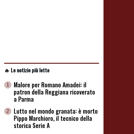
🔥 Le notizie più lette
Malore per Romano Amadei: il
1
patron della Reggiana ricoverato
a Parma
Lutto nel mondo granata: è morto
2
Pippo Marchioro, il tecnico della
storica Serie A