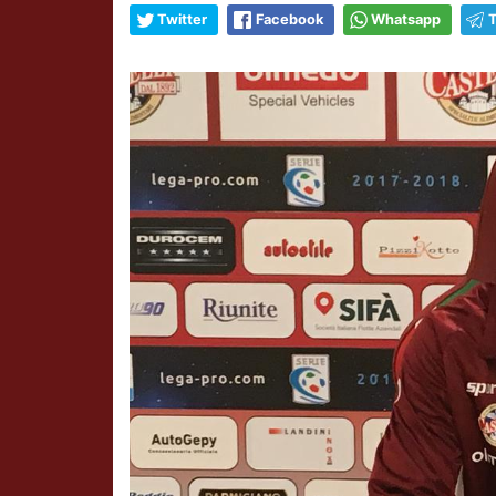
Twitter
Facebook
Whatsapp