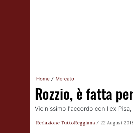
Home
Mercato
/
Rozzio, è fatta per
Vicinissimo l'accordo con l'ex Pisa,
Redazione TuttoReggiana
22 August 2018
/