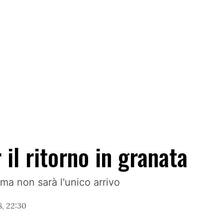
 il ritorno in granata
 ma non sarà l'unico arrivo
, 22:30