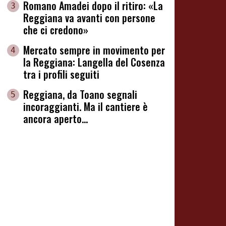
Romano Amadei dopo il ritiro: «La
3
Reggiana va avanti con persone
che ci credono»
Mercato sempre in movimento per
4
la Reggiana: Langella del Cosenza
tra i profili seguiti
Reggiana, da Toano segnali
5
incoraggianti. Ma il cantiere è
ancora aperto...