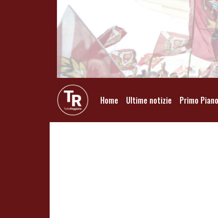
Home
Ultime notizie
Primo Pian