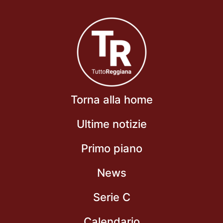
Torna alla home
Ultime notizie
Primo piano
News
Serie C
Calendario