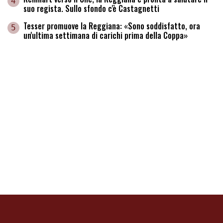
4
suo regista. Sullo sfondo c'è Castagnetti
Tesser promuove la Reggiana: «Sono soddisfatto, ora
5
un'ultima settimana di carichi prima della Coppa»