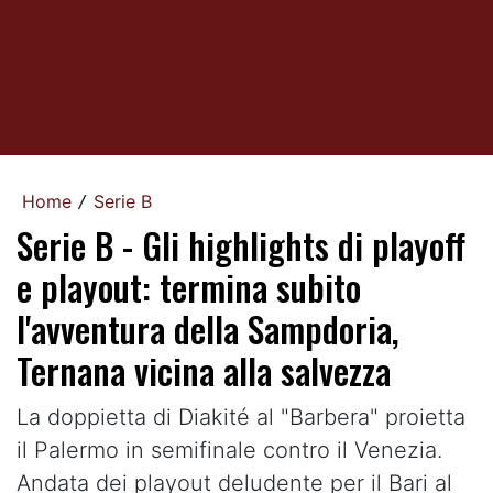
Home
Serie B
/
Serie B - Gli highlights di playoff
e playout: termina subito
l'avventura della Sampdoria,
Ternana vicina alla salvezza
La doppietta di Diakité al "Barbera" proietta
il Palermo in semifinale contro il Venezia.
Andata dei playout deludente per il Bari al