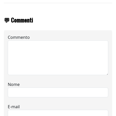
💬 Commenti