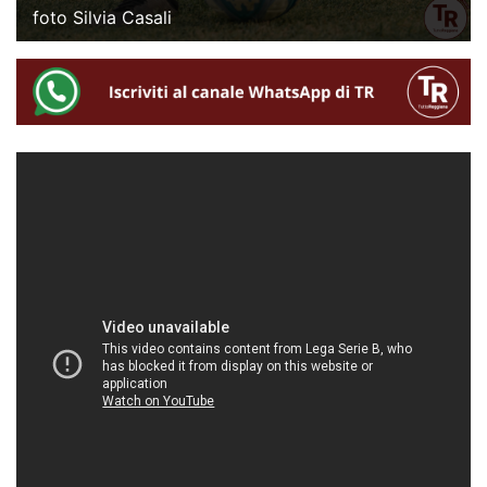
foto Silvia Casali