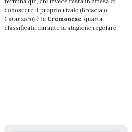
termina qui, chi invece resta in attesa di
conoscere il proprio rivale (Brescia o
Catanzaro) è la
Cremonese
, quarta
classificata durante la stagione regolare.