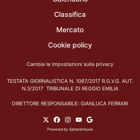
Classifica
Mercato
Cookie policy
Cambia le impostazioni sulla privacy
TESTATA GIORNALISTICA N. 1067/2017 R.G.V.G. AUT.
N.3/2017 TRIBUNALE DI REGGIO EMILIA
DIRETTORE RESPONSABILE: GIANLUCA FERRARI
Powered by
SpheraHouse