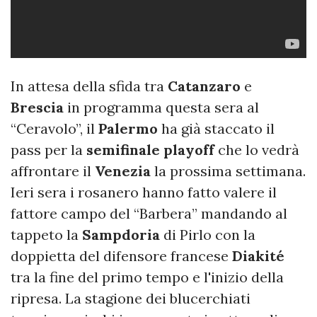
In attesa della sfida tra
Catanzaro
e
Brescia
in programma questa sera al
“Ceravolo”, il
Palermo
ha già staccato il
pass per la
semifinale playoff
che lo vedrà
affrontare il
Venezia
la prossima settimana.
Ieri sera i rosanero hanno fatto valere il
fattore campo del “Barbera” mandando al
tappeto la
Sampdoria
di Pirlo con la
doppietta del difensore francese
Diakité
tra la fine del primo tempo e l'inizio della
ripresa. La stagione dei blucerchiati