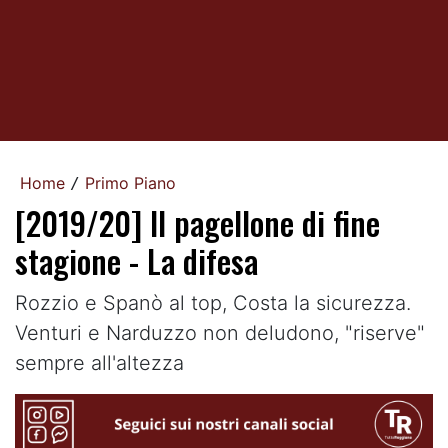
Home
Primo Piano
/
[2019/20] Il pagellone di fine
stagione - La difesa
Rozzio e Spanò al top, Costa la sicurezza.
Venturi e Narduzzo non deludono, "riserve"
sempre all'altezza