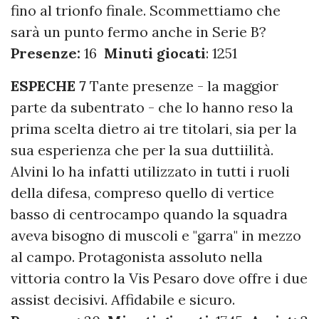
fino al trionfo finale. Scommettiamo che
sarà un punto fermo anche in Serie B?
Presenze:
16
Minuti giocati
: 1251
ESPECHE 7
Tante presenze - la maggior
parte da subentrato - che lo hanno reso la
prima scelta dietro ai tre titolari, sia per la
sua esperienza che per la sua duttiilità.
Alvini lo ha infatti utilizzato in tutti i ruoli
della difesa, compreso quello di vertice
basso di centrocampo quando la squadra
aveva bisogno di muscoli e "garra" in mezzo
al campo. Protagonista assoluto nella
vittoria contro la Vis Pesaro dove offre i due
assist decisivi. Affidabile e sicuro.