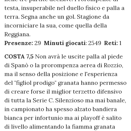
testa, insuperabile nel duello fisico e palla a
terra. Segna anche un gol. Stagione da
incorniciare la sua, come quella della
Reggiana.
Presenze:
29
Minuti giocati
: 2549
Reti:
1
COSTA 7,5
Non avrà le uscite palla al piede
di Spanò o la prorompenza aerea di Rozzio,
ma il senso della posizione e l'esperienza
del "figliol prodigo" granata hanno permesso
di creare forse il miglior terzetto difensivo
di tutta la Serie C. Silenzioso ma mai banale,
in campionato ha spesso alzato bandiera
bianca per infortunio ma ai playoff è salito
di livello alimentando la fiamma granata