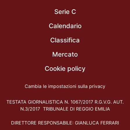
Serie C
Calendario
Classifica
Mercato
Cookie policy
Cambia le impostazioni sulla privacy
TESTATA GIORNALISTICA N. 1067/2017 R.G.V.G. AUT.
N.3/2017 TRIBUNALE DI REGGIO EMILIA
DIRETTORE RESPONSABILE: GIANLUCA FERRARI