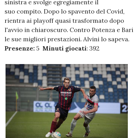
sinistra e svolge egregiamente il
suo compito. Dopo lo spavento del Covid,
rientra ai playoff quasi trasformato dopo
l'avvio in chiaroscuro. Contro Potenza e Bari
le sue migliori prestazioni. Alvini lo sapeva.
Presenze:
5
Minuti giocati
: 392