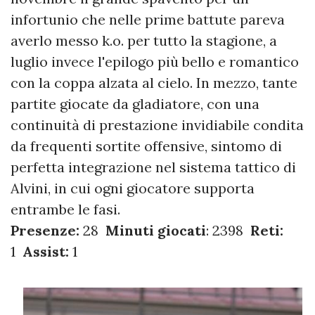
infortunio che nelle prime battute pareva
averlo messo k.o. per tutto la stagione, a
luglio invece l'epilogo più bello e romantico
con la coppa alzata al cielo. In mezzo, tante
partite giocate da gladiatore, con una
continuità di prestazione invidiabile condita
da frequenti sortite offensive, sintomo di
perfetta integrazione nel sistema tattico di
Alvini, in cui ogni giocatore supporta
entrambe le fasi.
Presenze:
28
Minuti giocati
: 2398
Reti:
1
Assist:
1