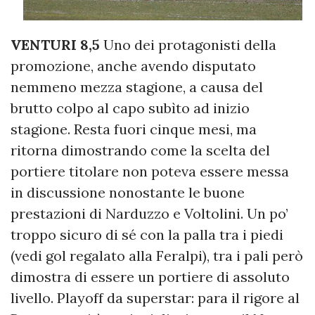
VENTURI
8,5
Uno dei protagonisti della
promozione, anche avendo disputato
nemmeno mezza stagione, a causa del
brutto colpo al capo subìto ad inizio
stagione. Resta fuori cinque mesi, ma
ritorna dimostrando come la scelta del
portiere titolare non poteva essere messa
in discussione nonostante le buone
prestazioni di Narduzzo e Voltolini. Un po’
troppo sicuro di sé con la palla tra i piedi
(vedi gol regalato alla Feralpi), tra i pali però
dimostra di essere un portiere di assoluto
livello. Playoff da superstar: para il rigore al