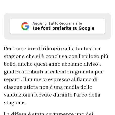
Aggiungi TuttoReggiana alle
tue fonti preferite su Google
Per tracciare il
bilancio
sulla fantastica
stagione che si è conclusa con l'epilogo più
bello, anche quest'anno abbiamo diviso i
giudizi attribuiti ai calciatori granata per
reparti. Il numero espresso al fianco di
ciascun atleta non è una media delle
valutazioni ricevute durante l'arco della
stagione.
La
difesa
è stata certamente uno dei