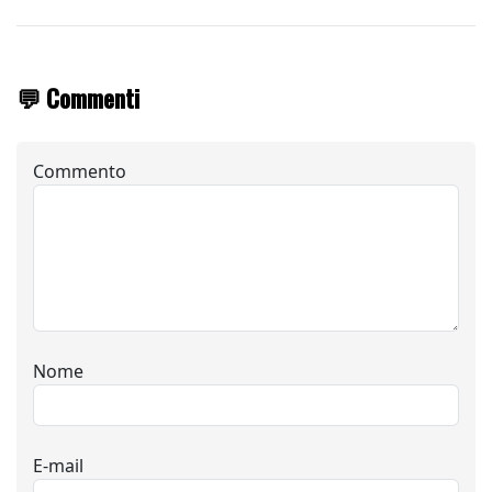
💬 Commenti