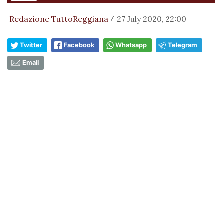
Redazione TuttoReggiana
27 July 2020, 22:00
/
Twitter
Facebook
Whatsapp
Telegram
Email