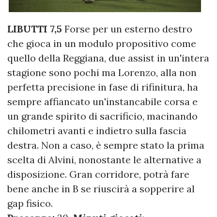
LIBUTTI 7,5
Forse per un esterno destro
che gioca in un modulo propositivo come
quello della Reggiana, due assist in un'intera
stagione sono pochi ma Lorenzo, alla non
perfetta precisione in fase di rifinitura, ha
sempre affiancato un'instancabile corsa e
un grande spirito di sacrificio, macinando
chilometri avanti e indietro sulla fascia
destra. Non a caso, è sempre stato la prima
scelta di Alvini, nonostante le alternative a
disposizione. Gran corridore, potrà fare
bene anche in B se riuscirà a sopperire al
gap fisico.