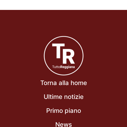
Torna alla home
Ultime notizie
Primo piano
News