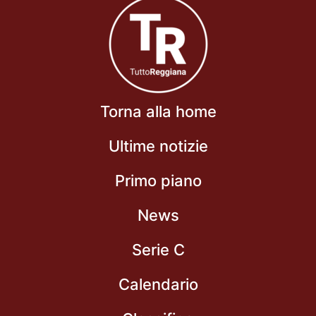
Torna alla home
Ultime notizie
Primo piano
News
Serie C
Calendario