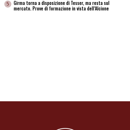
Girma torna a disposizione di Tesser, ma resta sul
5
mercato. Prove di formazione in vista dell’Alcione