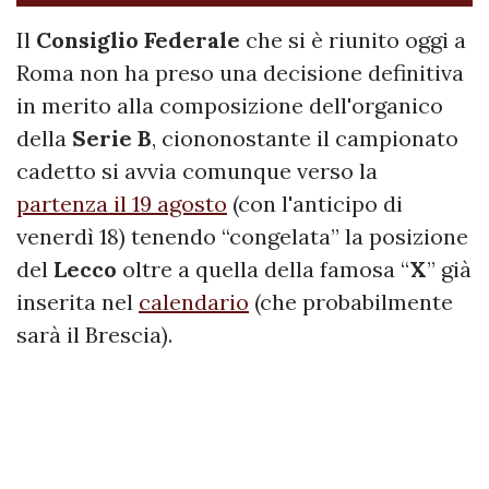
Il
Consiglio Federale
che si è riunito oggi a
Roma non ha preso una decisione definitiva
in merito alla composizione dell'organico
della
Serie B
, ciononostante il campionato
cadetto si avvia comunque verso la
partenza il 19 agosto
(con l'anticipo di
venerdì 18) tenendo “congelata” la posizione
del
Lecco
oltre a quella della famosa “
X
” già
inserita nel
calendario
(che probabilmente
sarà il Brescia).