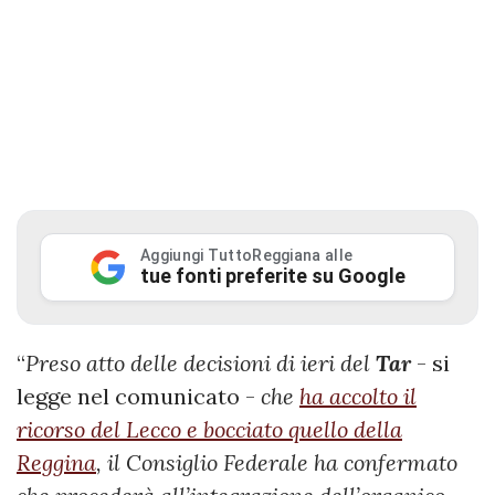
Aggiungi TuttoReggiana alle
tue fonti preferite su Google
“
Preso atto delle decisioni di ieri del
Tar
- si
legge nel comunicato -
che
ha accolto il
ricorso del Lecco e bocciato quello della
Reggina
, il Consiglio Federale ha confermato