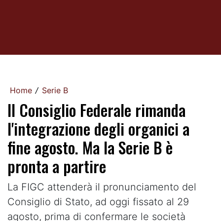
Home
Serie B
/
Il Consiglio Federale rimanda
l'integrazione degli organici a
fine agosto. Ma la Serie B è
pronta a partire
La FIGC attenderà il pronunciamento del
Consiglio di Stato, ad oggi fissato al 29
agosto, prima di confermare le società