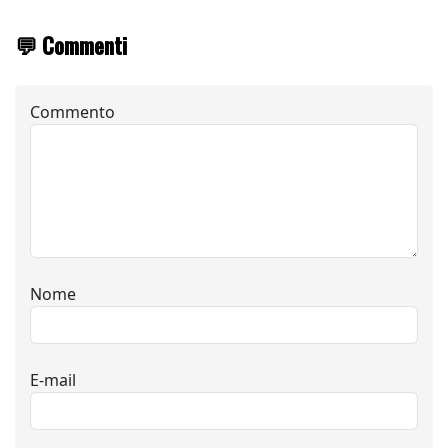
💬 Commenti