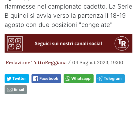
riammesse nel campionato cadetto. La Serie
B quindi si avvia verso la partenza il 18-19
agosto con due posizioni "congelate"
Redazione TuttoReggiana
04 August 2023, 19:00
/
Twitter
Facebook
Whatsapp
Telegram
Email