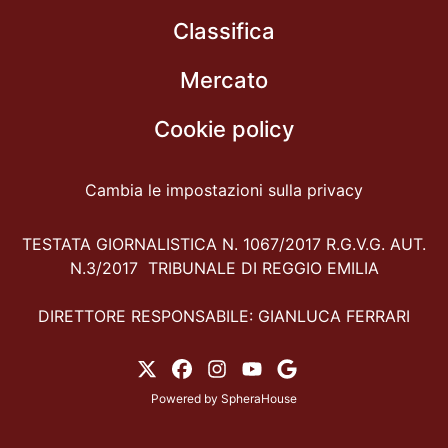
Classifica
Mercato
Cookie policy
Cambia le impostazioni sulla privacy
TESTATA GIORNALISTICA N. 1067/2017 R.G.V.G. AUT.
N.3/2017 TRIBUNALE DI REGGIO EMILIA
DIRETTORE RESPONSABILE: GIANLUCA FERRARI
Powered by
SpheraHouse