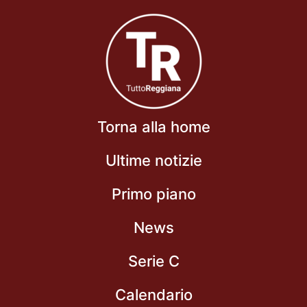
Torna alla home
Ultime notizie
Primo piano
News
Serie C
Calendario